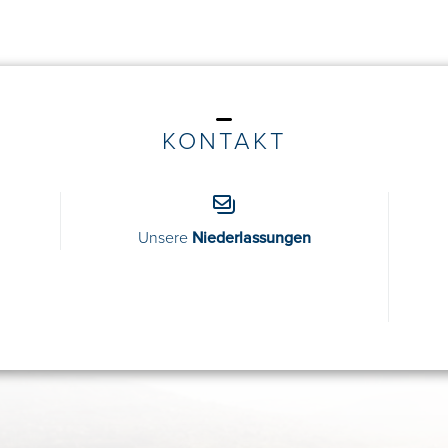
KONTAKT
Unsere
Niederlassungen