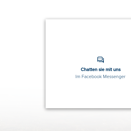
Chatten sie mit uns
Im Facebook Messenger