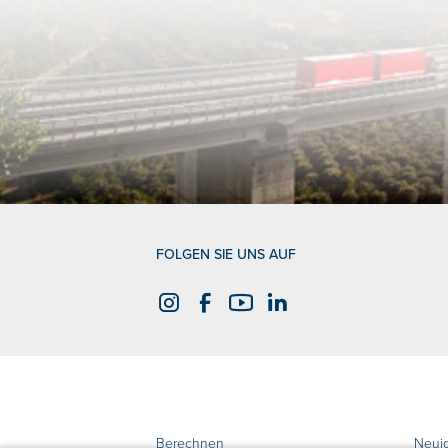
FOLGEN SIE UNS AUF
Berechnen
Neui