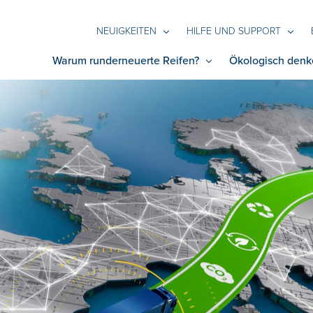
NEUIGKEITEN
HILFE UND SUPPORT
Warum runderneuerte Reifen?
Ökologisch denk