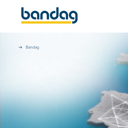
Bandag