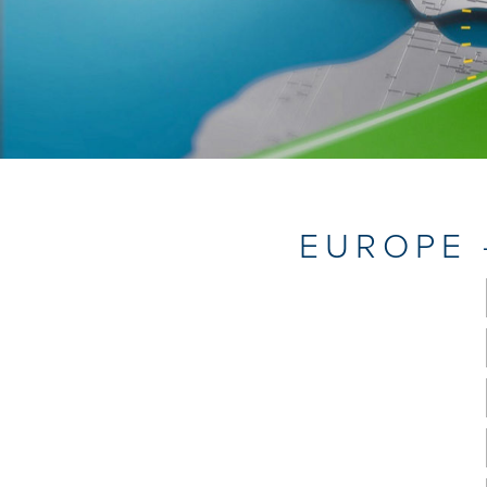
EUROPE -