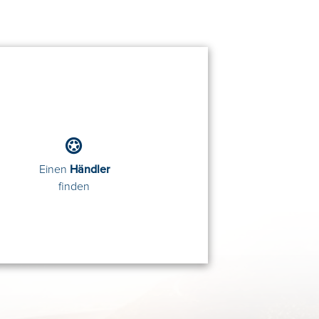
Einen
Händler
finden