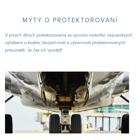
MÝTY O PROTEKTOROVANÍ
V prvých dňoch protektorovania sa vynorilo niekoľko nepravdivých
vyhlásení o kvalite, bezpečnosti a výkonnosti protektorovaných
pneumatík. Je čas ich vyvrátiť!