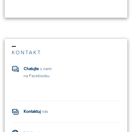
KONTAKT
Chatujte
s nami
na Facebooku
Kontaktuj
nás