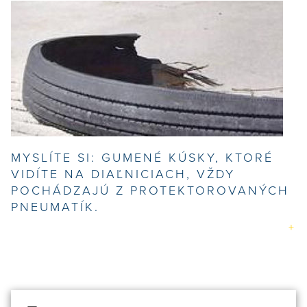
MYSLÍTE SI: GUMENÉ KÚSKY, KTORÉ
VIDÍTE NA DIAĽNICIACH, VŽDY
POCHÁDZAJÚ Z PROTEKTOROVANÝCH
PNEUMATÍK.