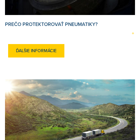
PREČO PROTEKTOROVAŤ PNEUMATIKY?
ĎALŠIE INFORMÁCIE