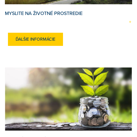
MYSLITE NA ŽIVOTNÉ PROSTREDIE
ĎALŠIE INFORMÁCIE