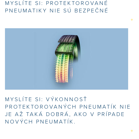
MYSLÍTE SI: PROTEKTOROVANÉ
PNEUMATIKY NIE SÚ BEZPEČNÉ
MYSLÍTE SI: VÝKONNOSŤ
PROTEKTOROVANÝCH PNEUMATÍK NIE
JE AŽ TAKÁ DOBRÁ, AKO V PRÍPADE
NOVÝCH PNEUMATÍK.