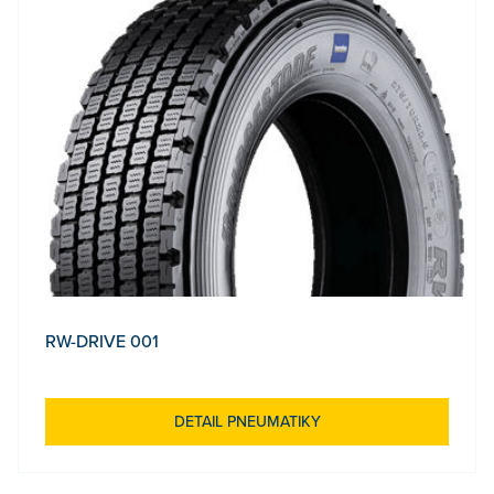
RW-DRIVE 001
DETAIL PNEUMATIKY