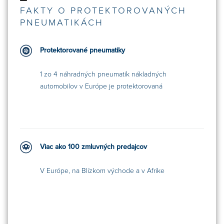
FAKTY O PROTEKTOROVANÝCH
PNEUMATIKÁCH
Protektorované pneumatiky
1 zo 4 náhradných pneumatík nákladných
automobilov v Európe je protektorovaná
Viac ako 100 zmluvných predajcov
V Európe, na Blízkom východe a v Afrike