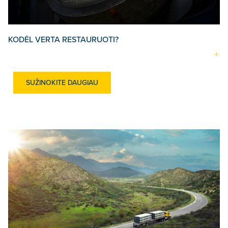
KODĖL VERTA RESTAURUOTI?
SUŽINOKITE DAUGIAU