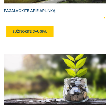
PAGALVOKITE APIE APLINKĄ
SUŽINOKITE DAUGIAU