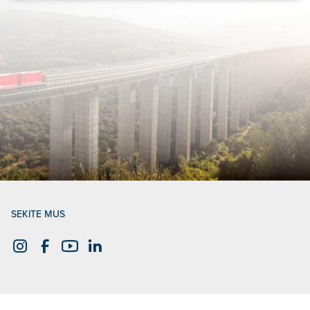
SEKITE MUS