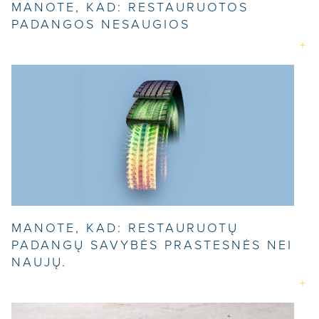
MANOTE, KAD: RESTAURUOTOS
PADANGOS NESAUGIOS
MANOTE, KAD: RESTAURUOTŲ
PADANGŲ SAVYBĖS PRASTESNĖS NEI
NAUJŲ.