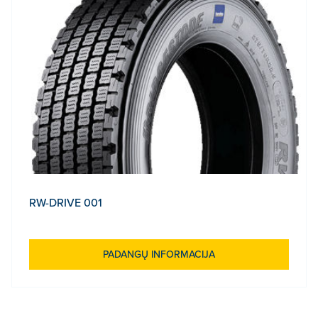
RW-DRIVE 001
PADANGŲ INFORMACIJA