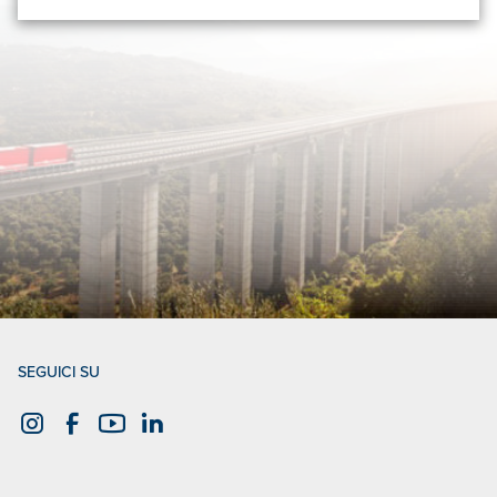
SEGUICI SU