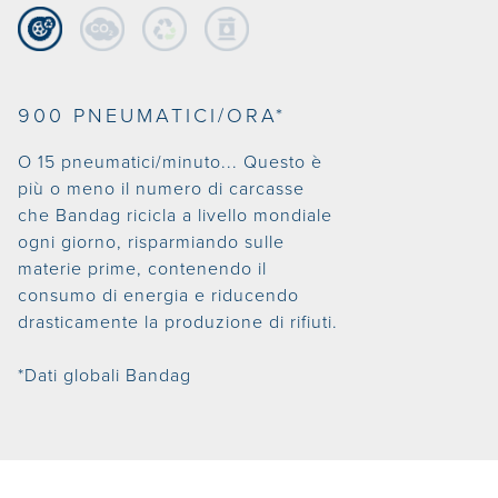
900 PNEUMATICI/ORA*
O 15 pneumatici/minuto... Questo è
più o meno il numero di carcasse
che Bandag ricicla a livello mondiale
ogni giorno, risparmiando sulle
materie prime, contenendo il
consumo di energia e riducendo
drasticamente la produzione di rifiuti.
*Dati globali Bandag