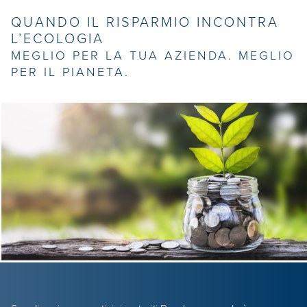
QUANDO IL RISPARMIO INCONTRA
L’ECOLOGIA
MEGLIO PER LA TUA AZIENDA. MEGLIO
PER IL PIANETA.