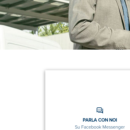
PARLA CON NOI
Su Facebook Messenger