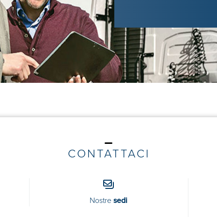
CONTATTACI
Nostre
sedi