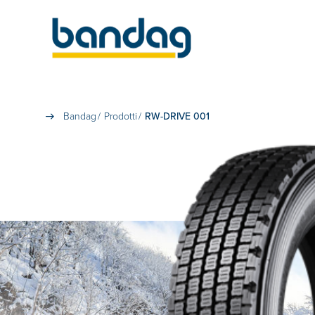
Bandag
Prodotti
RW-DRIVE 001