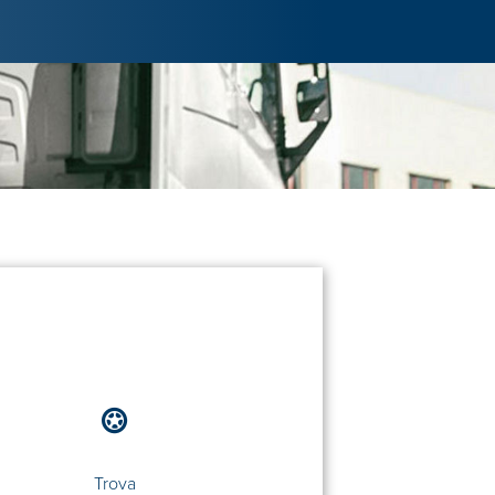
Trova