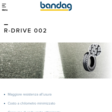
Menu
R-DRIVE 002
Maggiore resistenza all’usura
Costo a chilometro minimizzato