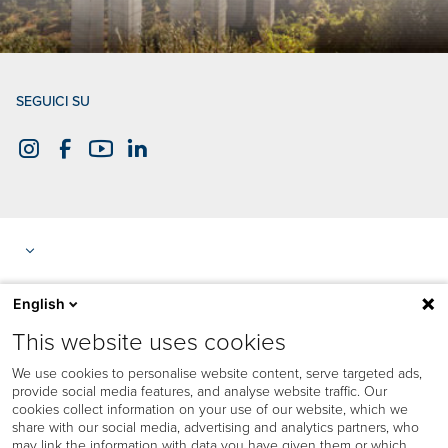
SEGUICI SU
English
This website uses cookies
We use cookies to personalise website content, serve targeted ads,
provide social media features, and analyse website traffic. Our
cookies collect information on your use of our website, which we
share with our social media, advertising and analytics partners, who
may link the information with data you have given them or which