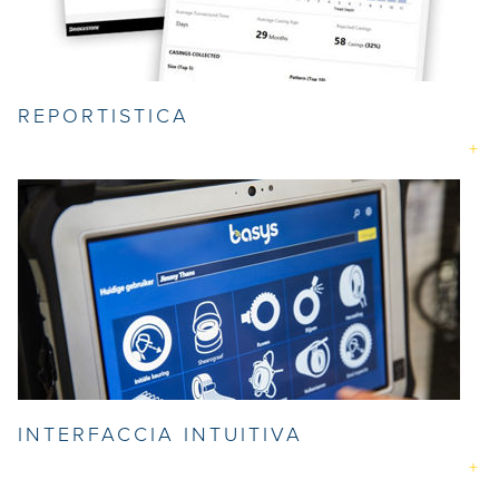
REPORTISTICA
INTERFACCIA INTUITIVA