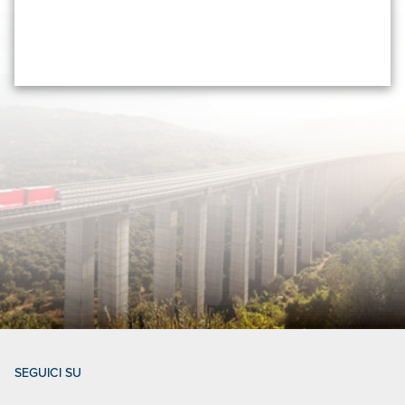
SEGUICI SU