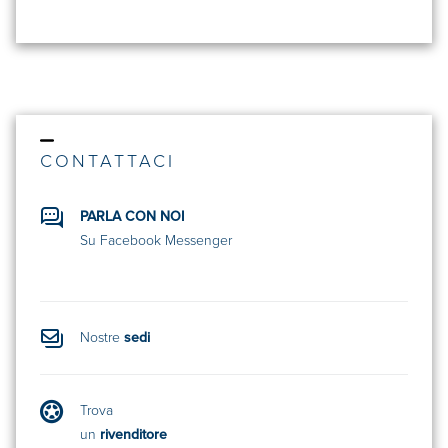
CONTATTACI
PARLA CON NOI
Su Facebook Messenger
Nostre
sedi
Trova
un
rivenditore