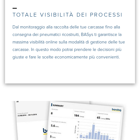
TOTALE VISIBILITÀ DEI PROCESSI
Dal monitoraggio alla raccolta delle tue carcasse fino alla
consegna dei pneumatici ricostruiti, BASys ti garantisce la
massima visibilità online sulla modalità di gestione delle tue
carcasse. In questo modo potrai prendere le decisioni più
giuste e fare le scelte economicamente più convenienti.