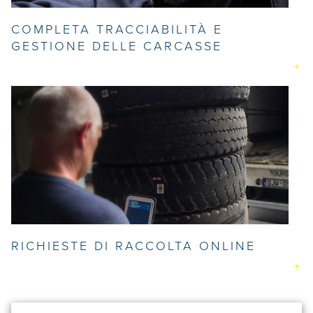
COMPLETA TRACCIABILITÀ E
GESTIONE DELLE CARCASSE
RICHIESTE DI RACCOLTA ONLINE