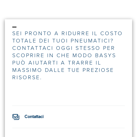
SEI PRONTO A RIDURRE IL COSTO
TOTALE DEI TUOI PNEUMATICI?
CONTATTACI OGGI STESSO PER
SCOPRIRE IN CHE MODO BASYS
PUÒ AIUTARTI A TRARRE IL
MASSIMO DALLE TUE PREZIOSE
RISORSE.
Contattaci