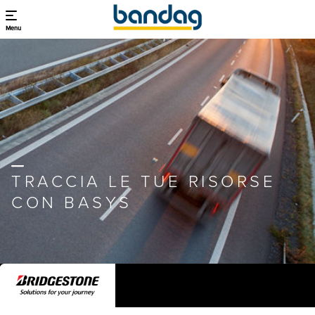
Menu
TRACCIA LE TUE RISORSE
CON BASYS