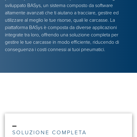
sviluppato BASys, un sistema composto da software
altamente avanzati che ti aiutano a tracciare, gestire ed
utilizzare al meglio le tue risorse, quali le carcasse. La
piattaforma BASys è composta da diverse applicazioni
integrate tra loro, offrendo una soluzione completa per
gestire le tue carcasse in modo efficiente, riducendo di
conseguenza i costi connessi ai tuoi pneumatici.
SOLUZIONE COMPLETA