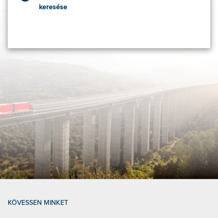
keresése
KÖVESSEN MINKET