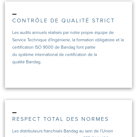
CONTRÔLE DE QUALITÉ STRICT
Les audits annuels réalisés par notre propre équipe de
Service Technique d'Ingénierie, la formation obligatoire et la
certification ISO 9000 de Bandag font partie
du système international de certification de la
qualité Bandag.
RESPECT TOTAL DES NORMES
Les distributeurs franchisés Bandag au sein de l’Union