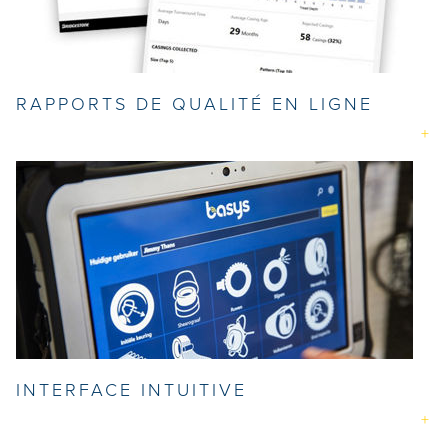
RAPPORTS DE QUALITÉ EN LIGNE
INTERFACE INTUITIVE