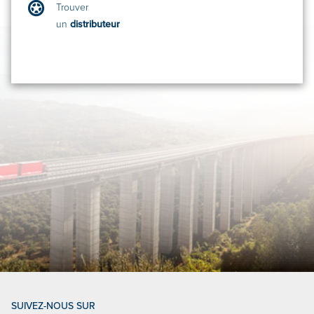
Trouver
un
distributeur
SUIVEZ-NOUS SUR