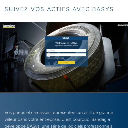
SUIVEZ VOS ACTIFS AVEC BASYS
Vos pneus et carcasses représentent un actif de grande
valeur dans votre entreprise. C’est pourquoi Bandag a
développé BASys, une série de logiciels professionnels