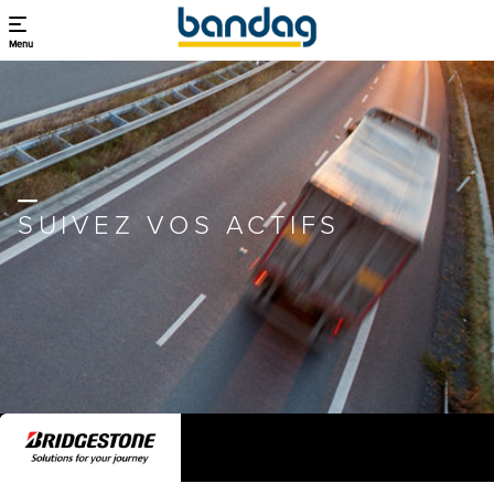
Menu
SUIVEZ VOS ACTIFS