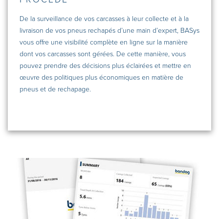
De la surveillance de vos carcasses à leur collecte et à la
livraison de vos pneus rechapés d’une main d’expert, BASys
vous offre une visibilité complète en ligne sur la manière
dont vos carcasses sont gérées. De cette manière, vous
pouvez prendre des décisions plus éclairées et mettre en
œuvre des politiques plus économiques en matière de
pneus et de rechapage.