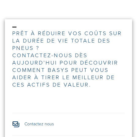
PRÊT À RÉDUIRE VOS COÛTS SUR
LA DURÉE DE VIE TOTALE DES
PNEUS ?
CONTACTEZ-NOUS DÈS
AUJOURD’HUI POUR DÉCOUVRIR
COMMENT BASYS PEUT VOUS
AIDER À TIRER LE MEILLEUR DE
CES ACTIFS DE VALEUR.
Contactez nous