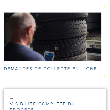
DEMANDES DE COLLECTE EN LIGNE
VISIBILITÉ COMPLÈTE DU
PROCÉDÉ