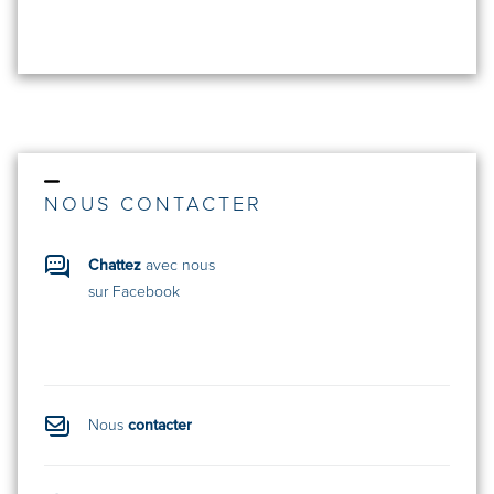
NOUS CONTACTER
Chattez
avec nous
sur Facebook
Nous
contacter