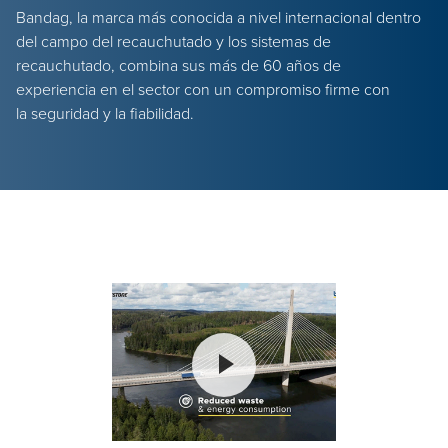
Bandag, la marca más conocida a nivel internacional dentro
del campo del recauchutado y los sistemas de
recauchutado, combina sus más de 60 años de
experiencia en el sector con un compromiso firme con
la seguridad y la fiabilidad.