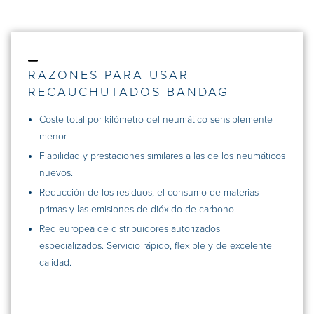
RAZONES PARA USAR
RECAUCHUTADOS BANDAG
Coste total por kilómetro del neumático sensiblemente
menor.
Fiabilidad y prestaciones similares a las de los neumáticos
nuevos.
Reducción de los residuos, el consumo de materias
primas y las emisiones de dióxido de carbono.
Red europea de distribuidores autorizados
especializados. Servicio rápido, flexible y de excelente
calidad.