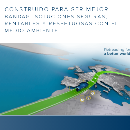
CONSTRUIDO PARA SER MEJOR
BANDAG: SOLUCIONES SEGURAS,
RENTABLES Y RESPETUOSAS CON EL
MEDIO AMBIENTE