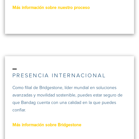
Más información sobre nuestro proceso
PRESENCIA INTERNACIONAL
Como filial de Bridgestone, líder mundial en soluciones
avanzadas y movilidad sostenible, puedes estar seguro de
que Bandag cuenta con una calidad en la que puedes
confiar.
Más información sobre Bridgestone