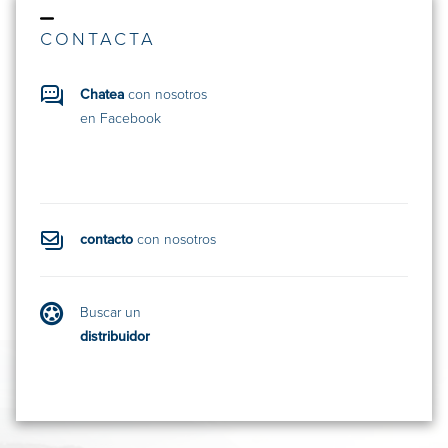
CONTACTA
Chatea
con nosotros
en Facebook
contacto
con nosotros
Buscar un
distribuidor