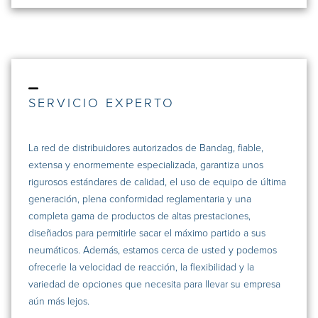
SERVICIO EXPERTO
La red de distribuidores autorizados de Bandag, fiable,
extensa y enormemente especializada, garantiza unos
rigurosos estándares de calidad, el uso de equipo de última
generación, plena conformidad reglamentaria y una
completa gama de productos de altas prestaciones,
diseñados para permitirle sacar el máximo partido a sus
neumáticos. Además, estamos cerca de usted y podemos
ofrecerle la velocidad de reacción, la flexibilidad y la
variedad de opciones que necesita para llevar su empresa
aún más lejos.