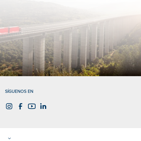
SÍGUENOS EN