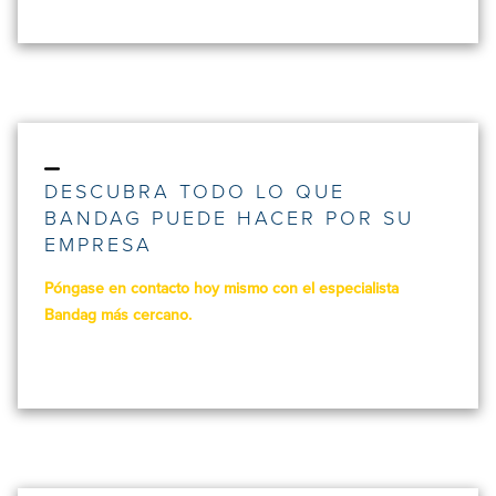
DESCUBRA TODO LO QUE
BANDAG PUEDE HACER POR SU
EMPRESA
Póngase en contacto hoy mismo con el especialista
Bandag más cercano.