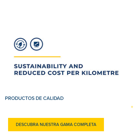
PRODUCTOS DE CALIDAD
DESCUBRA NUESTRA GAMA COMPLETA