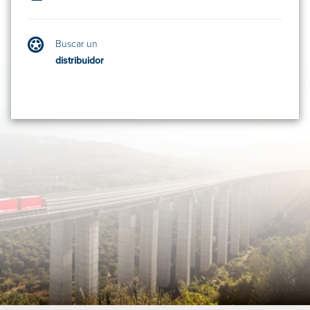
Buscar un
distribuidor