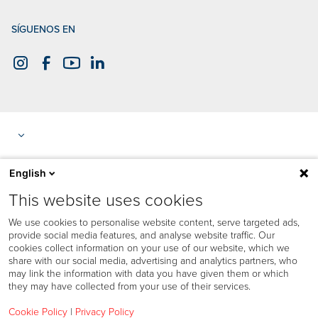
SÍGUENOS EN
English
This website uses cookies
We use cookies to personalise website content, serve targeted ads,
provide social media features, and analyse website traffic. Our
cookies collect information on your use of our website, which we
share with our social media, advertising and analytics partners, who
may link the information with data you have given them or which
they may have collected from your use of their services.
Cookie Policy
|
Privacy Policy