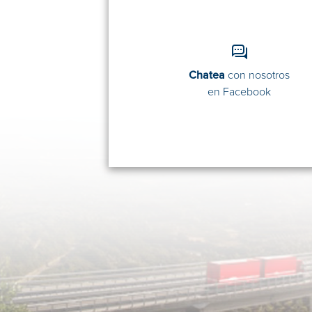
Chatea
con nosotros
en Facebook