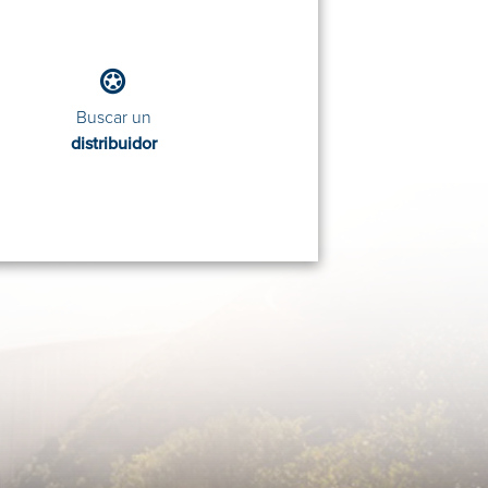
Buscar un
distribuidor