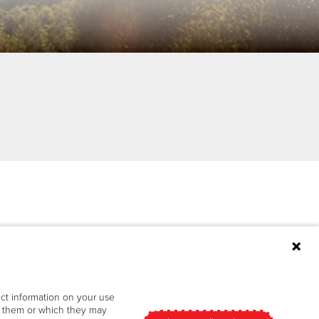
ect information on your use
en them or which they may