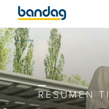
Bandag
RESUMEN T