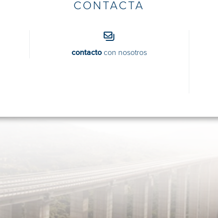
CONTACTA
contacto
con nosotros