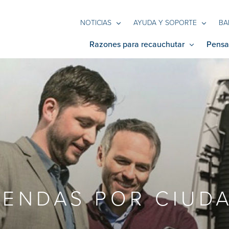
NOTICIAS
AYUDA Y SOPORTE
BA
Razones para recauchutar
Pensa
IENDAS POR CIUDA