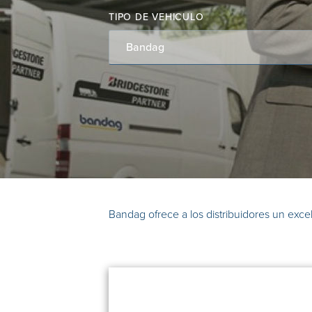
TIPO DE VEHICULO
Bandag
Bandag ofrece a los distribuidores un excel