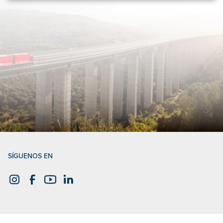
SÍGUENOS EN