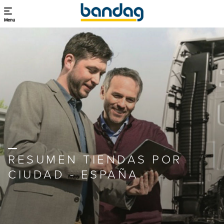
Menu
RESUMEN TIENDAS POR
CIUDAD - ESPAÑA