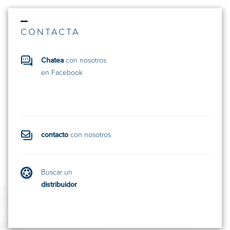
CONTACTA
Chatea
con nosotros
en Facebook
contacto
con nosotros
Buscar un
distribuidor