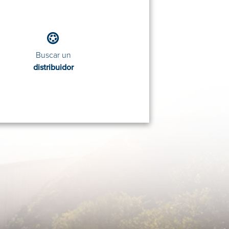
Buscar un
distribuidor