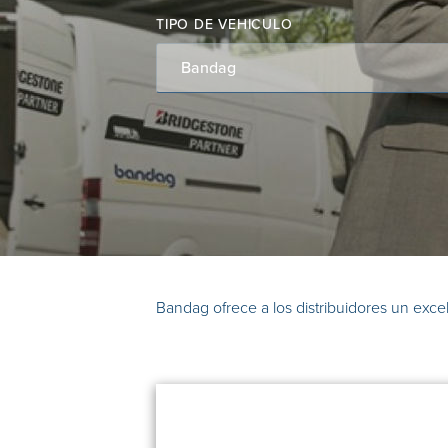
TIPO DE VEHICULO
Bandag
Bandag ofrece a los distribuidores un excel