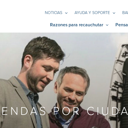
NOTICIAS
AYUDA Y SOPORTE
BA
Razones para recauchutar
Pensa
IENDAS POR CIUDA