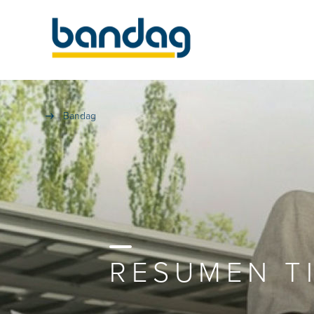
Bandag
RESUMEN T