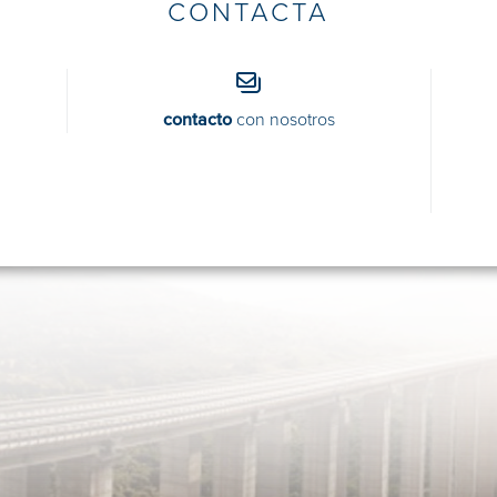
CONTACTA
contacto
con nosotros