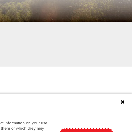
ect information on your use
en them or which they may