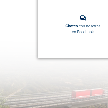
Chatea
con nosotros
en Facebook