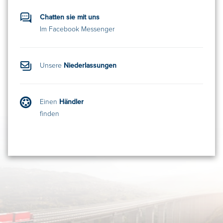
Chatten sie mit uns
Im Facebook Messenger
Unsere
Niederlassungen
Einen
Händler
finden