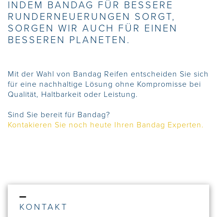
INDEM BANDAG FÜR BESSERE
RUNDERNEUERUNGEN SORGT,
SORGEN WIR AUCH FÜR EINEN
BESSEREN PLANETEN.
Mit der Wahl von Bandag Reifen entscheiden Sie sich
für eine nachhaltige Lösung ohne Kompromisse bei
Qualität, Haltbarkeit oder Leistung.
Sind Sie bereit für Bandag?
Kontakieren Sie noch heute Ihren Bandag Experten.
KONTAKT