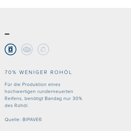
70% WENIGER ROHÖL
Für die Produktion eines
hochwertigen runderneuerten
Reifens, benötigt Bandag nur 30%
des Rohöl.
Quelle:
BIPAVER