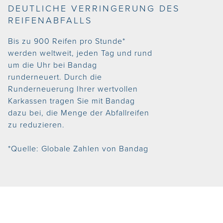
DEUTLICHE VERRINGERUNG DES
REIFENABFALLS
Bis zu 900 Reifen pro Stunde*
werden weltweit, jeden Tag und rund
um die Uhr bei Bandag
runderneuert. Durch die
Runderneuerung Ihrer wertvollen
Karkassen tragen Sie mit Bandag
dazu bei, die Menge der Abfallreifen
zu reduzieren.
*Quelle: Globale Zahlen von Bandag