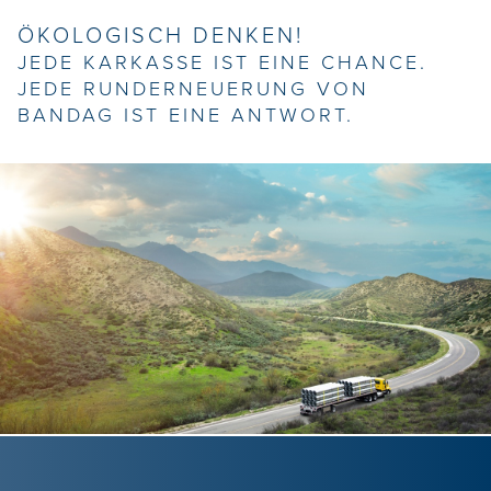
ÖKOLOGISCH DENKEN!
JEDE KARKASSE IST EINE CHANCE.
JEDE RUNDERNEUERUNG VON
BANDAG IST EINE ANTWORT.