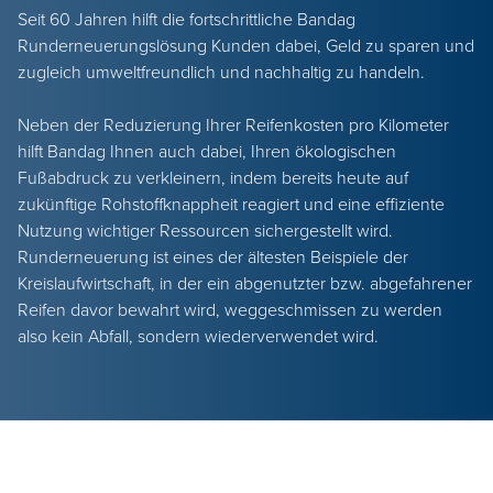
Seit 60 Jahren hilft die fortschrittliche Bandag
Runderneuerungslösung Kunden dabei, Geld zu sparen und
zugleich umweltfreundlich und nachhaltig zu handeln.
Neben der Reduzierung Ihrer Reifenkosten pro Kilometer
hilft Bandag Ihnen auch dabei, Ihren ökologischen
Fußabdruck zu verkleinern, indem bereits heute auf
zukünftige Rohstoffknappheit reagiert und eine effiziente
Nutzung wichtiger Ressourcen sichergestellt wird.
Runderneuerung ist eines der ältesten Beispiele der
Kreislaufwirtschaft, in der ein abgenutzter bzw. abgefahrener
Reifen davor bewahrt wird, weggeschmissen zu werden
also kein Abfall, sondern wiederverwendet wird.