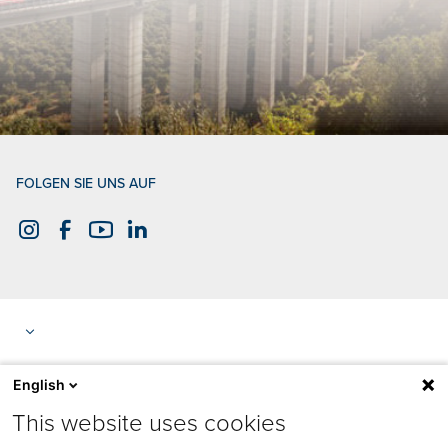
FOLGEN SIE UNS AUF
English
This website uses cookies