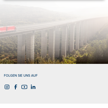
FOLGEN SIE UNS AUF