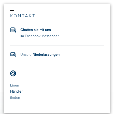
KONTAKT
Chatten sie mit uns
Im Facebook Messenger
Unsere
Niederlassungen
Einen
Händler
finden